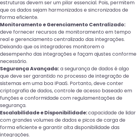
estruturas devem ser um pilar essencial. Pois, permitem
que os dados sejam harmonizados e sincronizados de
forma eficiente.
Monitoramento e Gerenciamento Centralizado:
deve fornecer recursos de monitoramento em tempo
real e gerenciamento centralizado das integrações.
Deixando que os integradores monitorem o
desempenho das integrações e façam ajustes conforme
necessário.
Segurança Avançada:
a segurança de dados é algo
que deve ser garantido no processo de integração de
sistemas em uma boa IPaaS. Portanto, deve conter
criptografia de dados, controle de acesso baseado em
funções e conformidade com regulamentações de
segurança.
Escalabilidade e Disponibilidade:
capacidade de lidar
com grandes volumes de dados e picos de carga de
forma eficiente e garantir alta disponibilidade das
integrações.