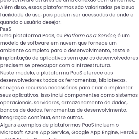
Além disso, essas plataformas são valorizadas pela sua
facilidade de uso, pois podem ser acessadas de onde e
quando o usuário desejar.
PaaS
Uma plataforma PaaS, ou
Platform as a Service
, é um
modelo de software em nuvem que fornece um
ambiente completo para o desenvolvimento, teste e
implantação de aplicativos sem que os desenvolvedores
precisem se preocupar com a infraestrutura.
Neste modelo, a plataforma PaaS oferece aos
desenvolvedores todas as ferramentas, bibliotecas,
serviços e recursos necessários para criar e implantar
seus aplicativos. Isso inclui componentes como sistemas
operacionais, servidores, armazenamento de dados,
bancos de dados, ferramentas de desenvolvimento,
integração contínua, entre outros.
Alguns exemplos de plataformas PaaS incluem o
Microsoft Azure App Service, Google App Engine, Heroku