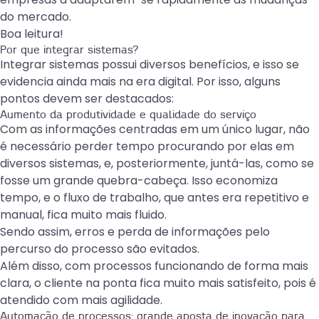
do mercado.
Boa leitura!
Por que integrar sistemas?
Integrar sistemas possui diversos benefícios, e isso se
evidencia ainda
mais na era digital
. Por isso, alguns
pontos devem ser destacados:
Aumento da produtividade e qualidade do serviço
Com as informações centradas em um único lugar, não
é necessário perder tempo procurando por elas em
diversos sistemas, e, posteriormente, juntá-las, como se
fosse um grande quebra-cabeça. Isso economiza
tempo, e o fluxo de trabalho, que antes era repetitivo e
manual, fica muito mais fluido.
Sendo assim, erros e perda de informações pelo
percurso do processo são evitados.
Além disso, com processos funcionando de forma mais
clara, o cliente na ponta fica muito mais satisfeito, pois é
atendido com mais agilidade.
Automação de processos: grande aposta de inovação para