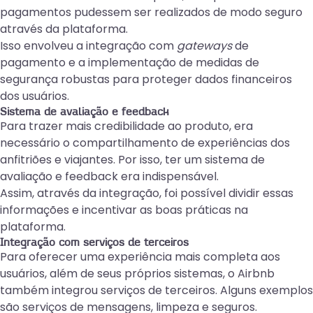
pagamentos pudessem ser realizados de modo seguro
através da plataforma.
Isso envolveu a integração com
gateways
de
pagamento e a implementação de medidas de
segurança robustas para proteger dados financeiros
dos usuários.
Sistema de avaliação e feedback
Para trazer mais credibilidade ao produto, era
necessário o compartilhamento de experiências dos
anfitriões e viajantes. Por isso, ter um sistema de
avaliação e feedback era indispensável.
Assim, através da integração, foi possível dividir essas
informações e incentivar as boas práticas na
plataforma.
Integração com serviços de terceiros
Para oferecer uma experiência mais completa aos
usuários, além de seus próprios sistemas, o Airbnb
também integrou serviços de terceiros. Alguns exemplos
são serviços de mensagens, limpeza e seguros.