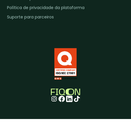
Política de privacidade da plataforma
Suporte para parceiros