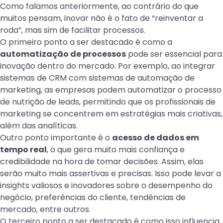
Como falamos anteriormente, ao contrário do que
muitos pensam, inovar não é o fato de “reinventar a
roda”, mas sim de facilitar processos.
O primeiro ponto a ser destacado é como a
automatização de processos
pode ser essencial para
inovação dentro do mercado. Por exemplo, ao integrar
sistemas de CRM com sistemas de automação de
marketing, as empresas podem automatizar o processo
de nutrição de leads, permitindo que os profissionais de
marketing se concentrem em estratégias mais criativas,
além das analíticas.
Outro ponto importante é o
acesso de dados em
tempo real
, o que gera muito mais confiança e
credibilidade na hora de tomar decisões. Assim, elas
serão muito mais assertivas e precisas. Isso pode levar a
insights valiosos e inovadores sobre o desempenho do
negócio, preferências do cliente, tendências de
mercado, entre outros.
O terceiro ponto a ser destacado é como isso influencia