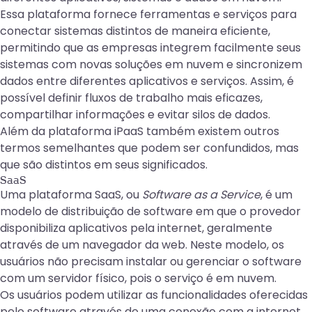
Essa plataforma fornece ferramentas e serviços para
conectar sistemas distintos de maneira eficiente,
permitindo que as empresas integrem facilmente seus
sistemas com novas soluções em nuvem e sincronizem
dados entre diferentes aplicativos e serviços. Assim, é
possível definir fluxos de trabalho mais eficazes,
compartilhar informações e evitar silos de dados.
Além da plataforma iPaaS também existem outros
termos semelhantes que podem ser confundidos, mas
que são distintos em seus significados.
SaaS
Uma plataforma SaaS, ou
Software as a Service
, é um
modelo de distribuição de software em que o provedor
disponibiliza aplicativos pela internet, geralmente
através de um navegador da web. Neste modelo, os
usuários não precisam instalar ou gerenciar o software
com um servidor físico, pois o serviço é em nuvem.
Os usuários podem utilizar as funcionalidades oferecidas
pelo software através de uma conexão com a internet.