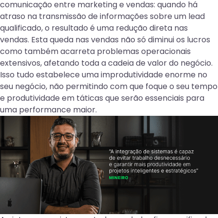
comunicação entre marketing e vendas: quando há
atraso na transmissão de informações sobre um lead
qualificado, o resultado é uma redução direta nas
vendas. Esta queda nas vendas não só diminui os lucros
como também acarreta problemas operacionais
extensivos, afetando toda a cadeia de valor do negócio.
Isso tudo estabelece uma improdutividade enorme no
seu negócio, não permitindo com que foque o seu tempo
e produtividade em táticas que serão essenciais para
uma performance maior.