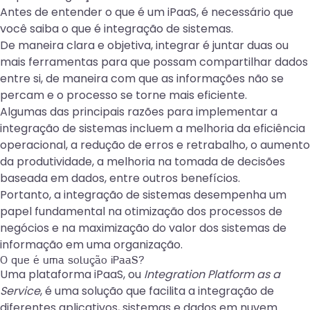
Antes de entender o que é um iPaaS, é necessário que
você saiba o que é integração de sistemas.
De maneira clara e objetiva, integrar é juntar duas ou
mais ferramentas para que possam compartilhar dados
entre si, de maneira com que as informações não se
percam e o processo se torne mais eficiente.
Algumas das principais razões para implementar a
integração de sistemas incluem a melhoria da eficiência
operacional, a redução de erros e retrabalho, o aumento
da produtividade, a melhoria na tomada de decisões
baseada em dados, entre outros benefícios.
Portanto, a integração de sistemas desempenha um
papel fundamental na otimização dos processos de
negócios e na maximização do valor dos sistemas de
informação em uma organização.
O que é uma solução iPaaS?
Uma
plataforma iPaaS
, ou
Integration Platform as a
Service
, é uma solução que facilita a integração de
diferentes aplicativos, sistemas e dados em nuvem.