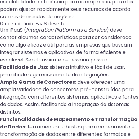
escalabilidade e eficiência para as empresas, pois elas
podem ajustar rapidamente seus recursos de acordo
com as demandas do negócio.
O que um bom iPaaS deve ter
Um iPaaS (
Integration Platform as a Service
) deve
conter algumas características para ser considerado
como algo eficaz e útil para as empresas que buscam
integrar sistemas e aplicativos de forma eficiente e
escalável. Sendo assim, é necessário possuir:
Facilidade de Uso:
sistema intuitivo e fácil de usar,
permitindo o gerenciamento de integrações.
Ampla Gama de Conectores:
deve oferecer uma
ampla variedade de conectores pré-construídos para
integração com diferentes sistemas, aplicativos e fontes
de dados. Assim, facilitando a integração de sistemas
distintos.
Funcionalidades de Mapeamento e Transformação
de Dados:
ferramentas robustas para mapeamento e
transformação de dados entre diferentes formatos e