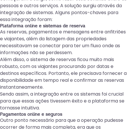
pessoas e outros serviços. A solução surgiu através da
integração de sistemas
. Alguns pontos-chaves para
essa integração foram:
Plataforma online e sistemas de reserva
As reservas, pagamentos e mensagens entre anfitriões
e viajantes, além da listagem das propriedades
necessitavam se conectar para ter um fluxo onde as
informações não se perdessem.
Além disso, o sistema de reservas ficou muito mais
robusto, com os viajantes procurando por datas e
destinos específicos. Portanto, ele precisava fornecer a
disponibilidade em tempo real e confirmar as reservas
instantaneamente.
Sendo assim, a integração entre os sistemas foi crucial
para que essas ações tivessem êxito e a plataforma se
tornasse intuitiva.
Pagamentos online e seguros
Outro ponto necessário para que a operação pudesse
ocorrer de forma mais completa, era que os