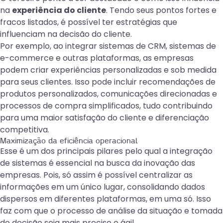
na
experiência do cliente
. Tendo seus pontos fortes e
fracos listados, é possível ter estratégias que
influenciam na decisão do cliente.
Por exemplo, ao integrar sistemas de CRM, sistemas de
e-commerce e outras plataformas, as empresas
podem criar experiências personalizadas e sob medida
para seus clientes. Isso pode incluir recomendações de
produtos personalizados, comunicações direcionadas e
processos de compra simplificados, tudo contribuindo
para uma maior satisfação do cliente e diferenciação
competitiva.
Maximização da eficiência operacional
Esse é um dos principais pilares pelo qual a integração
de sistemas é essencial na busca da inovação das
empresas. Pois, só assim é possível centralizar as
informações em um único lugar, consolidando dados
dispersos em diferentes plataformas, em uma só. Isso
faz com que o processo de análise da situação e tomada
de decisão seja mais preciso e ágil.