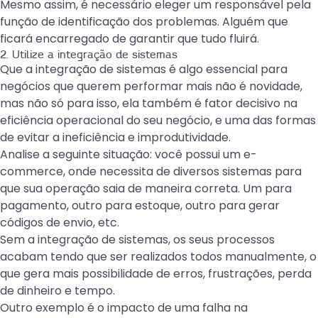
Mesmo assim, é necessário eleger um responsável pela
função de identificação dos problemas. Alguém que
ficará encarregado de garantir que tudo fluirá.
2. Utilize a integração de sistemas
Que a
integração de sistemas
é algo essencial para
negócios que querem performar mais não é novidade,
mas não só para isso, ela também é fator decisivo na
eficiência operacional do seu negócio, e uma das formas
de evitar a ineficiência e improdutividade.
Analise a seguinte situação: você possui um e-
commerce, onde necessita de diversos sistemas para
que sua operação saia de maneira correta. Um para
pagamento, outro para estoque, outro para gerar
códigos de envio, etc.
Sem a integração de sistemas, os seus processos
acabam tendo que ser realizados todos manualmente, o
que gera mais possibilidade de erros, frustrações, perda
de dinheiro e tempo.
Outro exemplo é o impacto de uma falha na