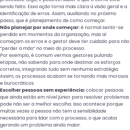
sendo feito. Essa ação torna mais clara a visão geral e a
identificação de erros. Assim, auxiliando no próximo
passo, que é planejamento de como começar.
Não planejar por onde começar:
é normal sentir-se
perdido em momentos da organização, mas aí
começam os erros e o gestor deve ter cuidado para não
“perder a mão” no meio do processo.
Por exemplo, é comum vermos gestores pulando
etapas, não sabendo para onde destinar os esforços
corretos, integrando tudo sem nenhuma estratégia.
Assim, os processos acabam se tornando mais morosos
e burocráticos.
Escolher pessoas sem experiência:
colocar pessoas
que ainda estão em nível júnior para resolver problemas
pode não ser a melhor escolha. Isso acontece porque
muitas vezes a pessoa não tem a sensibilidade
necessária para lidar com o processo, o que acaba
gerando um problema ainda maior.