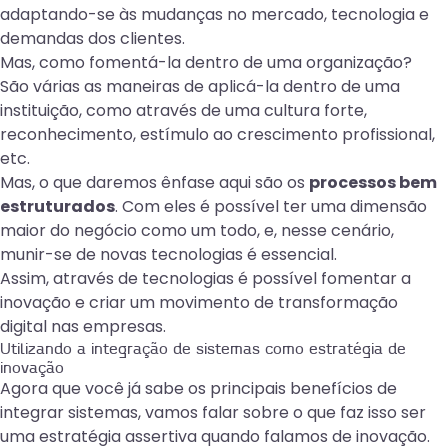
adaptando-se às mudanças no mercado, tecnologia e
demandas dos clientes.
Mas, como fomentá-la dentro de uma organização?
São várias as maneiras de aplicá-la dentro de uma
instituição, como através de uma cultura forte,
reconhecimento, estímulo ao crescimento profissional,
etc.
Mas, o que daremos ênfase aqui são os
processos bem
estruturados
. Com eles é possível ter uma dimensão
maior do negócio como um todo, e, nesse cenário,
munir-se de novas tecnologias é essencial.
Assim, através de tecnologias é possível fomentar a
inovação e criar um movimento de
transformação
digital
nas empresas.
Utilizando a integração de sistemas como estratégia de
inovação
Agora que você já sabe os principais benefícios de
integrar sistemas, vamos falar sobre o que faz isso ser
uma estratégia assertiva quando falamos de inovação.