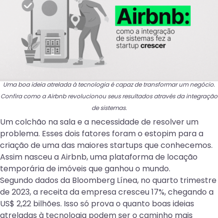
Uma boa ideia atrelada à tecnologia é capaz de transformar um negócio.
Confira como a Airbnb revolucionou seus resultados através da integração
de sistemas.
Um colchão na sala e a necessidade de resolver um
problema. Esses dois fatores foram o estopim para a
criação de uma das maiores startups que conhecemos.
Assim nasceu a
Airbnb
, uma plataforma de locação
temporária de imóveis que ganhou o mundo.
Segundo dados da
Bloomberg Línea
, no quarto trimestre
de 2023, a receita da empresa cresceu 17%, chegando a
US$ 2,22 bilhões. Isso só prova o quanto boas ideias
atreladas à tecnologia podem ser o caminho mais