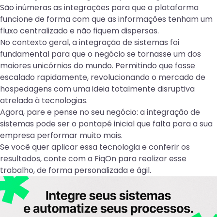
São inúmeras as integrações para que a plataforma
funcione de forma com que as informações tenham um
fluxo centralizado e não fiquem dispersas.
No contexto geral, a integração de sistemas foi
fundamental para que o negócio se tornasse um dos
maiores
unicórnios
do mundo. Permitindo que fosse
escalado rapidamente, revolucionando o mercado de
hospedagens com uma ideia totalmente disruptiva
atrelada à tecnologias.
Agora, pare e pense no seu negócio: a integração de
sistemas pode ser o pontapé inicial que falta para a
sua
empresa performar muito mais
.
Se você quer aplicar essa tecnologia e conferir os
resultados, conte com a
FiqOn
para realizar esse
trabalho, de forma personalizada e ágil.