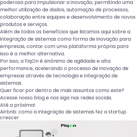
poderosa para impulsionar a inovação, permitindo uma
melhor utilização de dados, automação de processos,
colaboração entre equipes e desenvolvimento de novos
produtos e serviços.
Além de todos os benefícios que listamos aqui sobre a
integração de sistemas como forma de inovação para
empresas, contar com uma plataforma própria para
isso é a melhor alternativa.
Por isso, a
FiqOn
é sinônimo de agilidade e alta
performance, acelerando o processo de inovação de
empresas através de tecnologia e integração de
sistemas.
Quer ficar por dentro de mais assuntos como este?
Acesse
nosso blog
e nos siga nas
redes sociais
.
Até a próxima!
Airbnb: como a integração de sistemas fez a startup
crescer