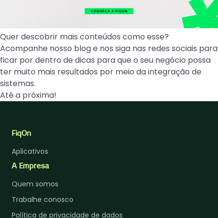
Quer descobrir mais conteúdos como esse?
Acompanhe nosso
blog
e nos siga nas
redes sociais
para
ficar por dentro de dicas para que o seu negócio possa
ter muito mais resultados por meio da integração de
sistemas.
Até a próxima!
FiqOn
Aplicativos
A Empresa
Quem somos
Trabalhe conosco
Política de privacidade de dados