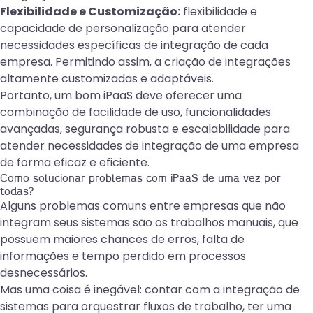
Flexibilidade e Customização:
flexibilidade e
capacidade de personalização para atender
necessidades específicas de integração de cada
empresa. Permitindo assim, a criação de integrações
altamente customizadas e adaptáveis.
Portanto, um bom iPaaS deve oferecer uma
combinação de facilidade de uso, funcionalidades
avançadas, segurança robusta e escalabilidade para
atender necessidades de integração de uma empresa
de forma eficaz e eficiente.
Como solucionar problemas com iPaaS de uma vez por
todas?
Alguns problemas comuns entre empresas que não
integram seus sistemas são os trabalhos manuais, que
possuem maiores chances de erros, falta de
informações e tempo perdido em processos
desnecessários.
Mas uma coisa é inegável: contar com a integração de
sistemas para orquestrar fluxos de trabalho, ter uma