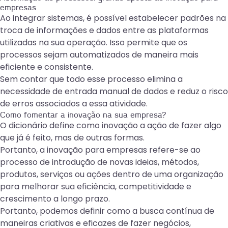
empresas
Ao integrar sistemas, é possível estabelecer padrões na
troca de informações e dados entre as plataformas
utilizadas na sua operação. Isso permite que os
processos sejam automatizados de maneira mais
eficiente e consistente.
Sem contar que todo esse processo elimina a
necessidade de entrada manual de dados e reduz o risco
de erros associados a essa atividade.
Como fomentar a inovação na sua empresa?
O dicionário define como inovação a ação de fazer algo
que já é feito, mas de outras formas.
Portanto, a inovação para empresas refere-se ao
processo de introdução de novas ideias, métodos,
produtos, serviços ou ações dentro de uma organização
para melhorar sua eficiência, competitividade e
crescimento a longo prazo.
Portanto, podemos definir como a busca contínua de
maneiras criativas e eficazes de fazer negócios,