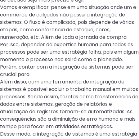
Vamos exemplificar: pense em uma situação onde um e-
commerce de calçados não possui a integração de
sistemas. O fluxo é complicado, pois depende de várias
etapas, como conferência de estoque, cores,
numeração, etc. Além de toda a jornada de compra.
Por isso, depender da expertise humana para todos os
processos pode ser uma estratégia falha, pois em algum
momento o processo não sairá como o planejado.
Porém, contar com a integração de sistemas pode ser
crucial para
Além disso, com uma ferramenta de integração de
sistemas é possível excluir o trabalho manual em muitos
processos. Sendo assim, tarefas como transferências de
dados entre sistemas, geração de relatórios e
atualização de registros tornam-se automatizadas. As
consequências são a diminuição de erro humano e mais
tempo para focar em atividades estratégicas.
Desse modo, a integração de sistemas é uma estratégia