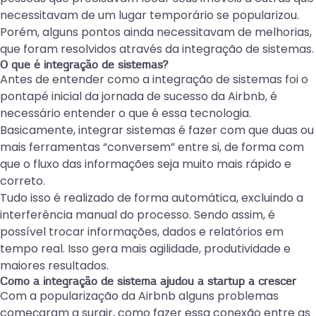
necessitavam de um lugar temporário se popularizou.
Porém, alguns pontos ainda necessitavam de melhorias,
que foram resolvidos através da integração de sistemas.
O que é integração de sistemas?
Antes de entender como a integração de sistemas foi o
pontapé inicial da jornada de sucesso da Airbnb, é
necessário entender o que é essa tecnologia.
Basicamente, integrar sistemas é fazer com que duas ou
mais ferramentas “conversem” entre si, de forma com
que o fluxo das informações seja muito mais rápido e
correto.
Tudo isso é realizado de forma automática, excluindo a
interferência manual do processo. Sendo assim, é
possível trocar informações, dados e relatórios em
tempo real. Isso gera mais agilidade, produtividade e
maiores resultados.
Como a integração de sistema ajudou a startup
a crescer
Com a popularização da Airbnb alguns problemas
começaram a surgir, como fazer essa conexão entre as