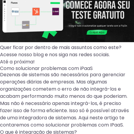
Quer ficar por dentro de mais assuntos como este?
Acesse
nosso blog
e nos siga nas
redes sociais
.
Até a próxima!
Como solucionar problemas com iPaaS
Dezenas de sistemas são necessários para gerenciar
operações diárias de empresas. Mas algumas
organizações cometem o erro de não integrá-los e
acabam performando muito menos do que poderiam.
Mas não é necessário apenas integrá-los, é preciso
fazer isso de forma eficiente. Isso só é possível através
de uma integradora de sistemas. Aqui neste artigo te
contaremos como solucionar problemas com IPaaS.
O que é integração de sistemas?