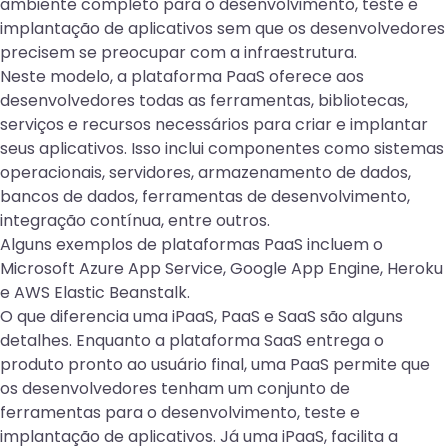
ambiente completo para o desenvolvimento, teste e
implantação de aplicativos sem que os desenvolvedores
precisem se preocupar com a infraestrutura.
Neste modelo, a plataforma PaaS oferece aos
desenvolvedores todas as ferramentas, bibliotecas,
serviços e recursos necessários para criar e implantar
seus aplicativos. Isso inclui componentes como sistemas
operacionais, servidores, armazenamento de dados,
bancos de dados, ferramentas de desenvolvimento,
integração contínua, entre outros.
Alguns exemplos de plataformas PaaS incluem o
Microsoft Azure App Service, Google App Engine, Heroku
e AWS Elastic Beanstalk.
O que diferencia uma iPaaS, PaaS e SaaS são alguns
detalhes. Enquanto a plataforma SaaS entrega o
produto pronto ao usuário final, uma PaaS permite que
os desenvolvedores tenham um conjunto de
ferramentas para o desenvolvimento, teste e
implantação de aplicativos. Já uma iPaaS, facilita a