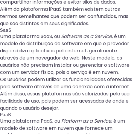
compartilhar informações e evitar silos de dados.
Além da plataforma iPaaS também existem outros
termos semelhantes que podem ser confundidos, mas
que são distintos em seus significados.
SaaS
Uma plataforma SaaS, ou
Software as a Service
, é um
modelo de distribuição de software em que o provedor
disponibiliza aplicativos pela internet, geralmente
através de um navegador da web. Neste modelo, os
usuários não precisam instalar ou gerenciar o software
com um servidor físico, pois o serviço é em nuvem.
Os usuários podem utilizar as funcionalidades oferecidas
pelo software através de uma conexão com a internet.
Além disso, essas plataformas são valorizadas pela sua
facilidade de uso, pois podem ser acessadas de onde e
quando o usuário desejar.
PaaS
Uma plataforma PaaS, ou
Platform as a Service
, é um
modelo de software em nuvem que fornece um