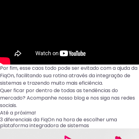
Por fim, esse caos todo pode ser evitado com a ajuda da
FiqOn, facilitando sua rotina através da integração de
sistemas e trazendo muito mais eficiência.
Quer ficar por dentro de todas as tendências do
mercado? Acompanhe nosso
b
log
e nos siga nas
redes
sociais
.
Até a próxima!
3 diferenciais da FiqOn na hora de escolher uma
plataforma integradora de sistemas