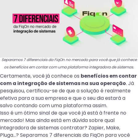
Separamos 7 diferenciais da FiqOn no mercado para você que já conhece
os benefícios em contar com uma plataforma integradora de sistemas.
Certamente, você já conhece os
benefícios em contar
com a integração de sistemas na sua operação
. Já
pesquisou, certificou-se de que a solução é realmente
efetiva para a sua empresa e que o seu dia estará a
salvo contando com uma plataforma assim.
Isso é um ótimo sinal de que você já está à frente no
mercado! Mas ainda está em dúvida sobre qual
integradora de sistemas contratar? Zapier, Make,
Pluga…? Separamos 7 diferenciais da FiqOn para você