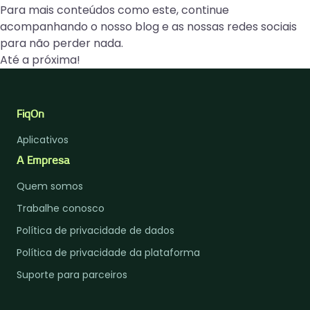
Para mais conteúdos como este, continue
acompanhando o nosso blog e as
nossas redes sociais
para não perder nada.
Até a próxima!
FiqOn
Aplicativos
A Empresa
Quem somos
Trabalhe conosco
Política de privacidade de dados
Política de privacidade da plataforma
Suporte para parceiros