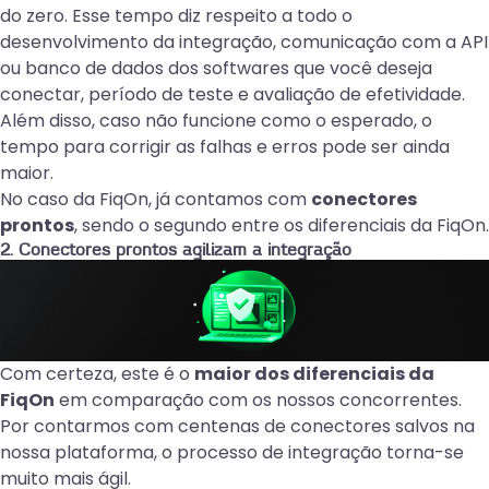
do zero. Esse tempo diz respeito a todo o
desenvolvimento da integração, comunicação com a API
ou banco de dados dos softwares que você deseja
conectar, período de teste e avaliação de efetividade.
Além disso, caso não funcione como o esperado, o
tempo para corrigir as falhas e erros pode ser ainda
maior.
No caso da FiqOn, já contamos com
conectores
prontos
, sendo o segundo entre os diferenciais da FiqOn.
2. Conectores prontos agilizam a integração
Com certeza, este é o
maior dos diferenciais da
FiqOn
em comparação com os nossos concorrentes.
Por contarmos com centenas de conectores salvos na
nossa plataforma, o processo de integração torna-se
muito mais ágil.