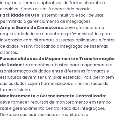
integrar sistemas e aplicativos de forma eficiente e
escalável. Sendo assim, é necessário possuir:
Facilidade de Uso:
sistema intuitivo e fácil de usar,
permitindo o gerenciamento de integrações.
Ampla Gama de Conectores:
deve oferecer uma
ampla variedade de conectores pré-construídos para
integração com diferentes sistemas, aplicativos e fontes
de dados. Assim, facilitando a integração de sistemas
distintos.
Funcionalidades de Mapeamento e Transformação
de Dados:
ferramentas robustas para mapeamento e
transformação de dados entre diferentes formatos e
estruturas devem ser um pilar essencial. Pois, permitem
que os dados sejam harmonizados e sincronizados de
forma eficiente.
Monitoramento e Gerenciamento Centralizado:
deve fornecer recursos de monitoramento em tempo
real e gerenciamento centralizado das integrações.
Deixando que os integradores monitorem o