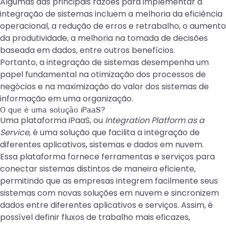
Algumas das principais razões para implementar a
integração de sistemas incluem a melhoria da eficiência
operacional, a redução de erros e retrabalho, o aumento
da produtividade, a melhoria na tomada de decisões
baseada em dados, entre outros benefícios.
Portanto, a integração de sistemas desempenha um
papel fundamental na otimização dos processos de
negócios e na maximização do valor dos sistemas de
informação em uma organização.
O que é uma solução iPaaS?
Uma
plataforma iPaaS
, ou
Integration Platform as a
Service
, é uma solução que facilita a integração de
diferentes aplicativos, sistemas e dados em nuvem.
Essa plataforma fornece ferramentas e serviços para
conectar sistemas distintos de maneira eficiente,
permitindo que as empresas integrem facilmente seus
sistemas com novas soluções em nuvem e sincronizem
dados entre diferentes aplicativos e serviços. Assim, é
possível definir fluxos de trabalho mais eficazes,