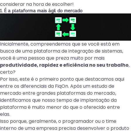
considerar na hora de escolher!
1. É a plataforma mais ágil do mercado
Inicialmente, compreendemos que se você está em
busca de uma plataforma de integração de sistemas,
você é uma pessoa que preza muito por mais
produtividade, rapidez e eficiência no seu trabalho
,
certo?
Por isso, este é o primeiro ponto que destacamos aqui
entre os diferenciais da FiqOn. Após um estudo de
mercado entre grandes plataformas do mercado,
identificamos que nosso tempo de implantação da
plataforma é muito menor do que o oferecido entre
elas.
Isso porque, geralmente, o programador ou o time
interno de uma empresa precisa desenvolver o produto