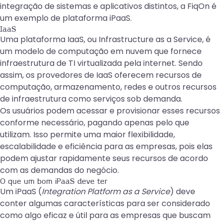
integração de sistemas e aplicativos distintos, a
FiqOn
é
um exemplo de plataforma iPaaS.
IaaS
Uma plataforma IaaS, ou Infrastructure as a Service, é
um modelo de computação em nuvem que fornece
infraestrutura de TI virtualizada pela internet. Sendo
assim, os provedores de IaaS oferecem recursos de
computação, armazenamento, redes e outros recursos
de infraestrutura como serviços sob demanda.
Os usuários podem acessar e provisionar esses recursos
conforme necessário, pagando apenas pelo que
utilizam. Isso permite uma maior flexibilidade,
escalabilidade e eficiência para as empresas, pois elas
podem ajustar rapidamente seus recursos de acordo
com as demandas do negócio.
O que um bom iPaaS deve ter
Um iPaaS (
Integration Platform as a Service
) deve
conter algumas características para ser considerado
como algo eficaz e útil para as empresas que buscam