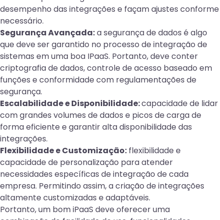
desempenho das integrações e façam ajustes conforme
necessário.
Segurança Avançada:
a segurança de dados é algo
que deve ser garantido no processo de integração de
sistemas em uma boa IPaaS. Portanto, deve conter
criptografia de dados, controle de acesso baseado em
funções e conformidade com regulamentações de
segurança.
Escalabilidade e Disponibilidade:
capacidade de lidar
com grandes volumes de dados e picos de carga de
forma eficiente e garantir alta disponibilidade das
integrações.
Flexibilidade e Customização:
flexibilidade e
capacidade de personalização para atender
necessidades específicas de integração de cada
empresa. Permitindo assim, a criação de integrações
altamente customizadas e adaptáveis.
Portanto, um bom iPaaS deve oferecer uma