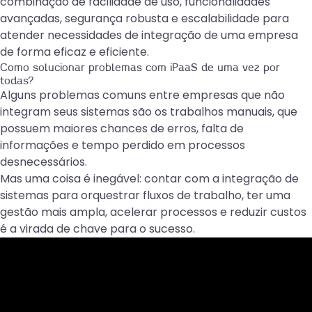
combinação de facilidade de uso, funcionalidades
avançadas, segurança robusta e escalabilidade para
atender necessidades de integração de uma empresa
de forma eficaz e eficiente.
Como solucionar problemas com iPaaS de uma vez por
todas?
Alguns problemas comuns entre empresas que não
integram seus sistemas são os trabalhos manuais, que
possuem maiores chances de erros, falta de
informações e tempo perdido em processos
desnecessários.
Mas uma coisa é inegável: contar com a integração de
sistemas para orquestrar fluxos de trabalho, ter uma
gestão mais ampla, acelerar processos e reduzir custos
é a virada de chave para o sucesso.