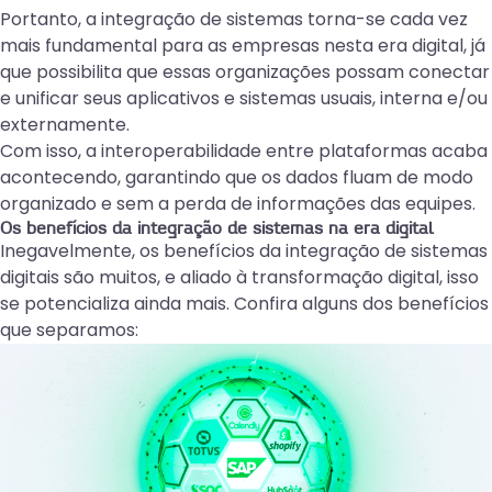
Portanto, a integração de sistemas torna-se cada vez
mais fundamental para as empresas nesta era digital, já
que possibilita que essas organizações possam conectar
e unificar seus aplicativos e sistemas usuais, interna e/ou
externamente.
Com isso, a interoperabilidade entre plataformas acaba
acontecendo, garantindo que os dados fluam de modo
organizado e sem a perda de informações das equipes.
Os benefícios da integração de sistemas na era digital
Inegavelmente, os
benefícios da integração de sistemas
digitais
são muitos, e aliado à transformação digital, isso
se potencializa ainda mais. Confira alguns dos benefícios
que separamos: