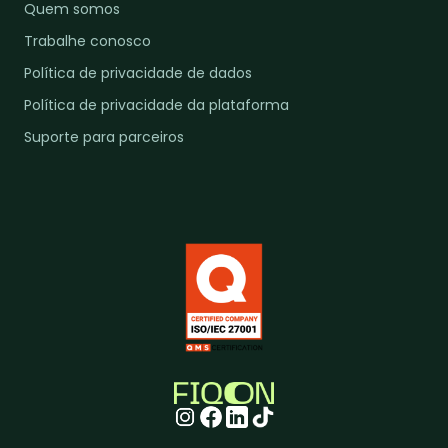
Quem somos
Trabalhe conosco
Política de privacidade de dados
Política de privacidade da plataforma
Suporte para parceiros