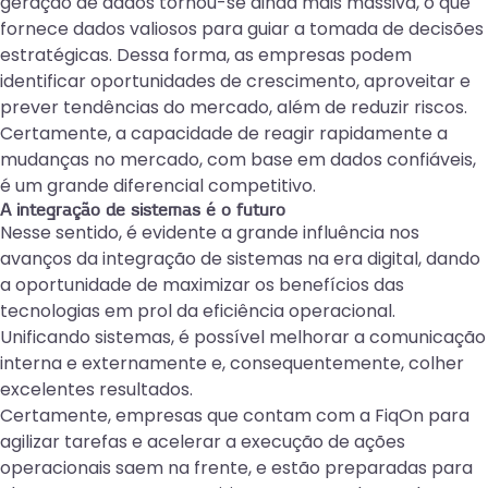
geração de dados tornou-se ainda mais massiva, o que
fornece dados valiosos para guiar a tomada de decisões
estratégicas. Dessa forma, as empresas podem
identificar oportunidades de crescimento, aproveitar e
prever tendências do mercado, além de reduzir riscos.
Certamente, a capacidade de reagir rapidamente a
mudanças no mercado, com base em dados confiáveis,
é um grande diferencial competitivo.
A integração de sistemas é o futuro
Nesse sentido, é evidente a grande influência nos
avanços da integração de sistemas na era digital, dando
a oportunidade de maximizar os benefícios das
tecnologias em prol da eficiência operacional.
Unificando sistemas, é possível melhorar a comunicação
interna e externamente e, consequentemente, colher
excelentes resultados.
Certamente, empresas que contam com a
FiqOn
para
agilizar tarefas e acelerar a execução de ações
operacionais saem na frente, e estão preparadas para