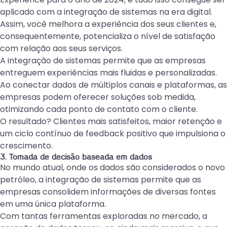
aplicado com a integração de sistemas na era digital.
Assim, você melhora a experiência dos seus clientes e,
consequentemente, potencializa o nível de satisfação
com relação aos seus serviços.
A integração de sistemas permite que as empresas
entreguem experiências mais fluidas e personalizadas.
Ao conectar dados de múltiplos canais e plataformas, as
empresas podem oferecer soluções sob medida,
otimizando cada ponto de contato com o cliente.
O resultado? Clientes mais satisfeitos, maior retenção e
um ciclo contínuo de feedback positivo que impulsiona o
crescimento.
3. Tomada de decisão baseada em dados
No mundo atual, onde os dados são considerados o novo
petróleo, a integração de sistemas permite que as
empresas consolidem informações de diversas fontes
em uma única plataforma.
Com tantas ferramentas exploradas no mercado, a