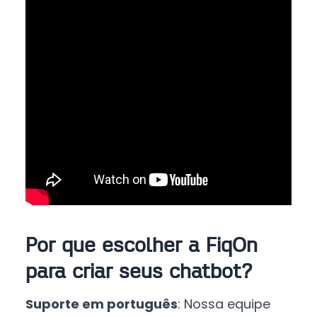
Por que escolher a FiqOn
para criar seus chatbot?
Suporte em português
: Nossa equipe