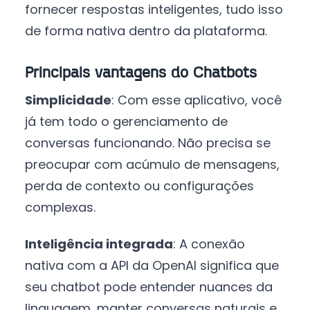
fornecer respostas inteligentes, tudo isso
de forma nativa dentro da plataforma.
Principais vantagens do Chatbots
Simplicidade
: Com esse aplicativo, você
já tem todo o gerenciamento de
conversas funcionando. Não precisa se
preocupar com acúmulo de mensagens,
perda de contexto ou configurações
complexas.
Inteligência integrada
: A conexão
nativa com a API da OpenAI significa que
seu chatbot pode entender nuances da
linguagem, manter conversas naturais e