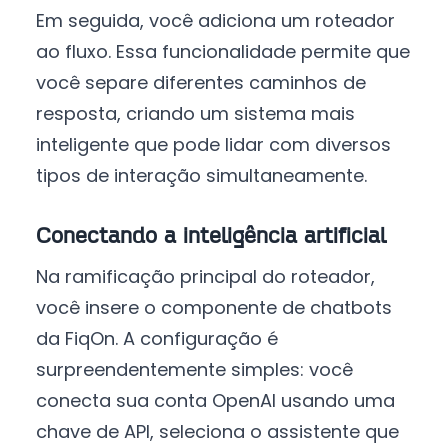
Em seguida, você adiciona um roteador
ao fluxo. Essa funcionalidade permite que
você separe diferentes caminhos de
resposta, criando um sistema mais
inteligente que pode lidar com diversos
tipos de interação simultaneamente.
Conectando a inteligência artificial
Na ramificação principal do roteador,
você insere o componente de chatbots
da FiqOn. A configuração é
surpreendentemente simples: você
conecta sua conta OpenAI usando uma
chave de API, seleciona o assistente que