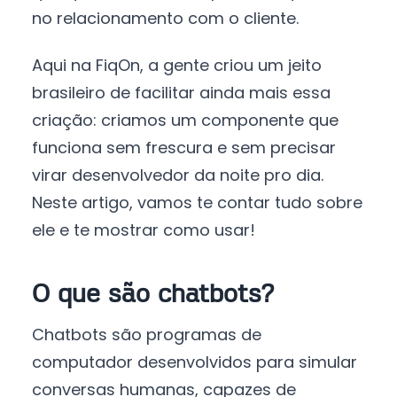
no relacionamento com o cliente.
Aqui na FiqOn, a gente criou um jeito
brasileiro de facilitar ainda mais essa
criação: criamos um componente que
funciona sem frescura e sem precisar
virar desenvolvedor da noite pro dia.
Neste artigo, vamos te contar tudo sobre
ele e te mostrar como usar!
O que são chatbots?
Chatbots são programas de
computador desenvolvidos para simular
conversas humanas, capazes de