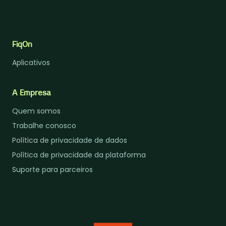
FiqOn
Aplicativos
A Empresa
Quem somos
Trabalhe conosco
Política de privacidade de dados
Política de privacidade da plataforma
Suporte para parceiros