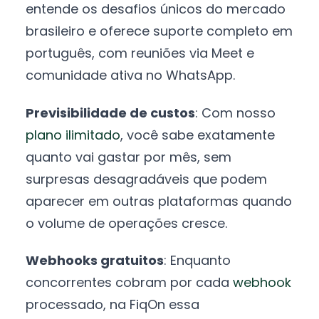
entende os desafios únicos do mercado
brasileiro e oferece suporte completo em
português, com reuniões via Meet e
comunidade ativa no WhatsApp.
Previsibilidade de custos
: Com nosso
plano ilimitado
, você sabe exatamente
quanto vai gastar por mês, sem
surpresas desagradáveis que podem
aparecer em outras plataformas quando
o volume de operações cresce.
Webhooks gratuitos
: Enquanto
concorrentes cobram por cada
webhook
processado, na FiqOn essa