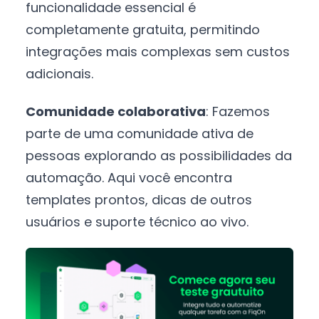
funcionalidade essencial é
completamente gratuita, permitindo
integrações mais complexas sem custos
adicionais.
Comunidade colaborativa
: Fazemos
parte de uma comunidade ativa de
pessoas explorando as possibilidades da
automação. Aqui você encontra
templates prontos, dicas de outros
usuários e suporte técnico ao vivo.