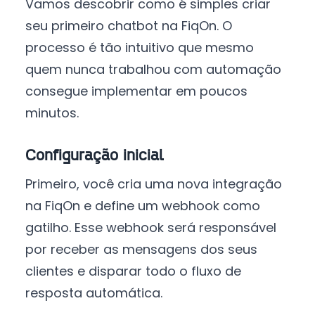
Vamos descobrir como é simples criar
seu primeiro chatbot na FiqOn. O
processo é tão intuitivo que mesmo
quem nunca trabalhou com automação
consegue implementar em poucos
minutos.
Configuração inicial
Primeiro, você cria uma nova integração
na FiqOn e define um webhook como
gatilho. Esse webhook será responsável
por receber as mensagens dos seus
clientes e disparar todo o fluxo de
resposta automática.