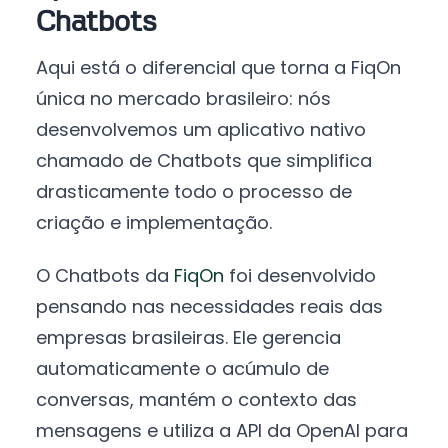
Chatbots
Aqui está o diferencial que torna a FiqOn
única no mercado brasileiro: nós
desenvolvemos um aplicativo nativo
chamado de Chatbots que simplifica
drasticamente todo o processo de
criação e implementação.
O Chatbots da
FiqOn
foi desenvolvido
pensando nas necessidades reais das
empresas brasileiras. Ele gerencia
automaticamente o acúmulo de
conversas, mantém o contexto das
mensagens e utiliza a API da OpenAI para