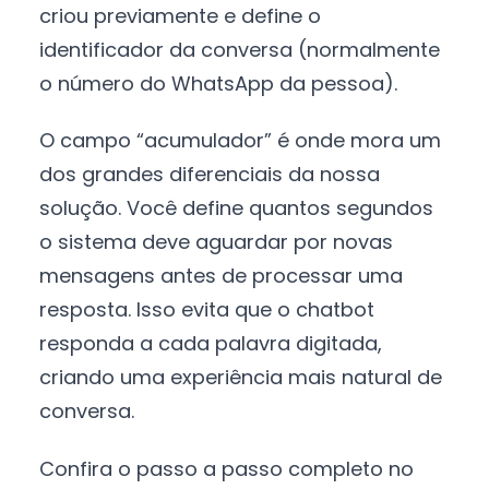
criou previamente e define o
identificador da conversa (normalmente
o número do WhatsApp da pessoa).
O campo “acumulador” é onde mora um
dos grandes diferenciais da nossa
solução. Você define quantos segundos
o sistema deve aguardar por novas
mensagens antes de processar uma
resposta. Isso evita que o chatbot
responda a cada palavra digitada,
criando uma experiência mais natural de
conversa.
Confira o passo a passo completo no