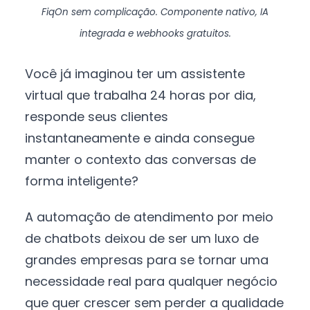
FiqOn sem complicação. Componente nativo, IA
integrada e webhooks gratuitos.
Você já imaginou ter um assistente
virtual que trabalha 24 horas por dia,
responde seus clientes
instantaneamente e ainda consegue
manter o contexto das conversas de
forma inteligente?
A automação de atendimento por meio
de chatbots deixou de ser um luxo de
grandes empresas para se tornar uma
necessidade real para qualquer negócio
que quer crescer sem perder a qualidade