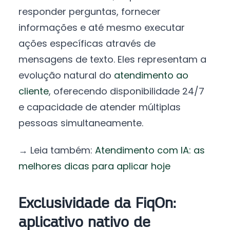
responder perguntas, fornecer
informações e até mesmo executar
ações específicas através de
mensagens de texto. Eles representam a
evolução natural do
atendimento ao
cliente
, oferecendo disponibilidade 24/7
e capacidade de atender múltiplas
pessoas simultaneamente.
→ Leia também:
Atendimento com IA: as
melhores dicas para aplicar hoje
Exclusividade da FiqOn:
aplicativo nativo de