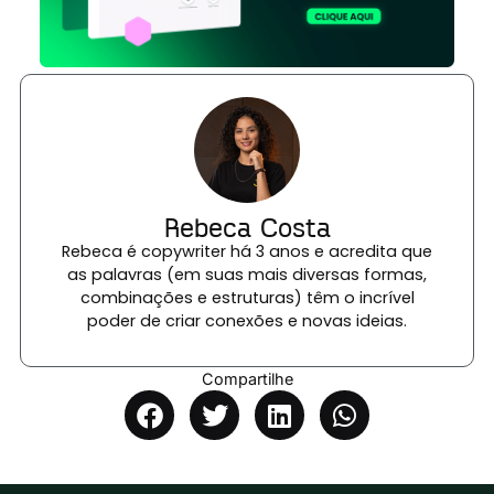
Rebeca Costa
Rebeca é copywriter há 3 anos e acredita que
as palavras (em suas mais diversas formas,
combinações e estruturas) têm o incrível
poder de criar conexões e novas ideias.
Compartilhe