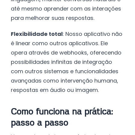
até mesmo aprender com as interações
para melhorar suas respostas.
Flexibilidade total
: Nosso aplicativo não
é linear como outros aplicativos. Ele
opera através de webhooks, oferecendo
possibilidades infinitas de integração
com outros sistemas e funcionalidades
avançadas como intervenção humana,
respostas em áudio ou imagem.
Como funciona na prática:
passo a passo