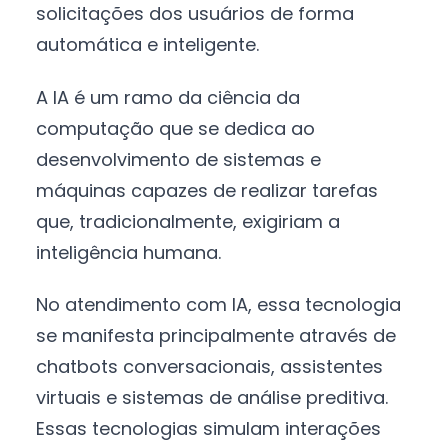
solicitações dos usuários de forma
automática e inteligente.
A IA é um ramo da ciência da
computação que se dedica ao
desenvolvimento de sistemas e
máquinas capazes de realizar tarefas
que, tradicionalmente, exigiriam a
inteligência humana.
No atendimento com IA, essa tecnologia
se manifesta principalmente através de
chatbots conversacionais, assistentes
virtuais e sistemas de análise preditiva.
Essas tecnologias simulam interações