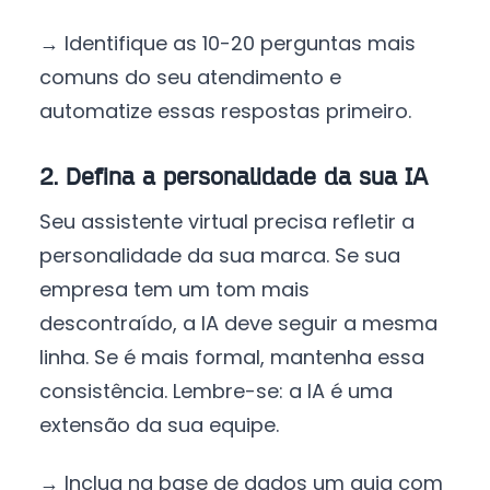
→ Identifique as 10-20 perguntas mais
comuns do seu atendimento e
automatize essas respostas primeiro.
2. Defina a personalidade da sua IA
Seu assistente virtual precisa refletir a
personalidade da sua marca. Se sua
empresa tem um tom mais
descontraído, a IA deve seguir a mesma
linha. Se é mais formal, mantenha essa
consistência. Lembre-se: a IA é uma
extensão da sua equipe.
→ Inclua na base de dados um guia com