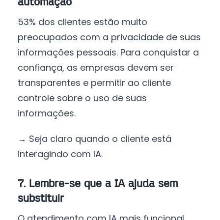
automação
53% dos clientes estão muito
preocupados com a privacidade de suas
informações pessoais. Para conquistar a
confiança, as empresas devem ser
transparentes e permitir ao cliente
controle sobre o uso de suas
informações.
→ Seja claro quando o cliente está
interagindo com IA.
7. Lembre-se que a IA ajuda sem
substituir
O atendimento com IA mais funcional