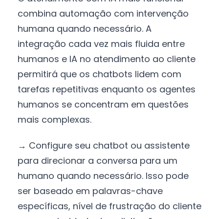
combina automação com intervenção
humana quando necessário. A
integração cada vez mais fluida entre
humanos e IA no atendimento ao cliente
permitirá que os chatbots lidem com
tarefas repetitivas enquanto os agentes
humanos se concentram em questões
mais complexas.
→ Configure seu chatbot ou assistente
para direcionar a conversa para um
humano quando necessário. Isso pode
ser baseado em palavras-chave
específicas, nível de frustração do cliente