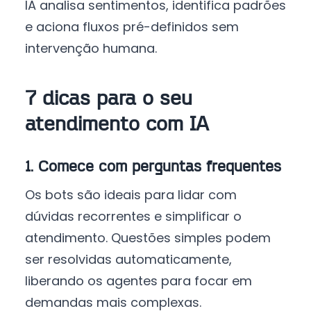
IA analisa sentimentos, identifica padrões
e aciona fluxos pré-definidos sem
intervenção humana.
7 dicas para o seu
atendimento com IA
1. Comece com perguntas frequentes
Os bots são ideais para lidar com
dúvidas recorrentes e simplificar o
atendimento. Questões simples podem
ser resolvidas automaticamente,
liberando os agentes para focar em
demandas mais complexas.