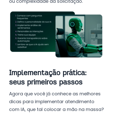
ou complexidade da solicitação.
Implementação prática:
seus primeiros passos
Agora que você já conhece as melhores
dicas para implementar atendimento
com IA, que tal colocar a mão na massa?