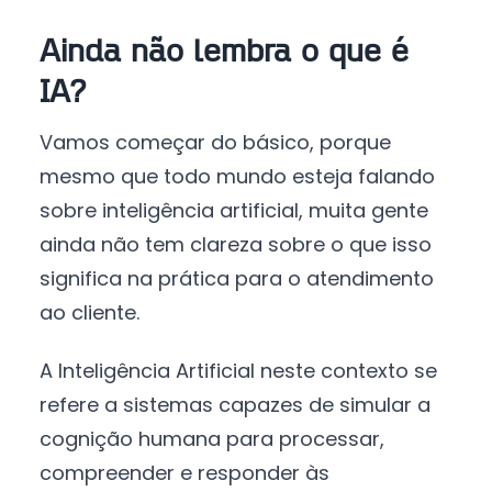
Ainda não lembra o que é
IA?
Vamos começar do básico, porque
mesmo que todo mundo esteja falando
sobre inteligência artificial, muita gente
ainda não tem clareza sobre o que isso
significa na prática para o atendimento
ao cliente.
A Inteligência Artificial neste contexto se
refere a sistemas capazes de simular a
cognição humana para processar,
compreender e responder às