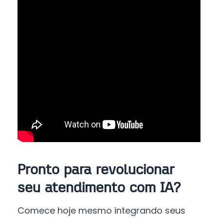
Pronto para revolucionar
seu atendimento com IA?
Comece hoje mesmo integrando seus