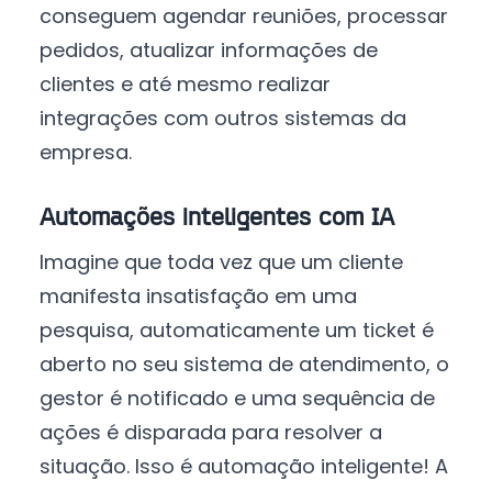
conseguem agendar reuniões, processar
pedidos, atualizar informações de
clientes e até mesmo realizar
integrações com outros sistemas da
empresa.
Automações inteligentes com IA
Imagine que toda vez que um cliente
manifesta insatisfação em uma
pesquisa, automaticamente um ticket é
aberto no seu sistema de atendimento, o
gestor é notificado e uma sequência de
ações é disparada para resolver a
situação. Isso é automação inteligente! A