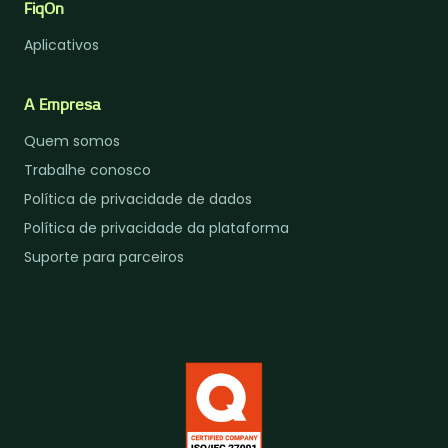
FiqOn
Aplicativos
A Empresa
Quem somos
Trabalhe conosco
Política de privacidade de dados
Política de privacidade da plataforma
Suporte para parceiros