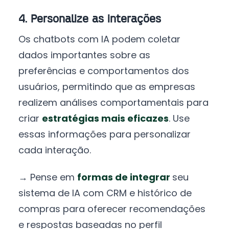
4. Personalize as interações
Os chatbots com IA podem coletar
dados importantes sobre as
preferências e comportamentos dos
usuários, permitindo que as empresas
realizem análises comportamentais para
criar
estratégias mais eficazes
. Use
essas informações para personalizar
cada interação.
→ Pense em
formas de integrar
seu
sistema de IA com CRM e histórico de
compras para oferecer recomendações
e respostas baseadas no perfil