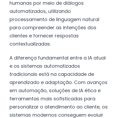
humanas por meio de diálogos
automatizados, utilizando
processamento de linguagem natural
para compreender as intenções dos
clientes e fornecer respostas
contextualizadas.
A diferença fundamental entre a IA atual
e os sistemas automatizados
tradicionais está na capacidade de
aprendizado e adaptação. Com avanços
em automação, soluções de IA ética e
ferramentas mais sofisticadas para
personalizar o atendimento ao cliente, os
sistemas modernos conseguem evoluir