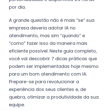
por dia.
A grande questão não é mais “se” sua
empresa deveria adotar IA no
atendimento, mas sim “quando” e
“como” fazer isso da maneira mais
eficiente possível. Neste guia completo,
você vai descobrir 7 dicas práticas que
podem ser implementadas hoje mesmo
para um bom atendimento com IA.
Prepare-se para revolucionar a
experiência dos seus clientes e, de
quebra, otimizar a produtividade da sua
equipe.