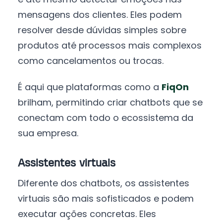
mensagens dos clientes. Eles podem
resolver desde dúvidas simples sobre
produtos até processos mais complexos
como cancelamentos ou trocas.
É aqui que plataformas como a
FiqOn
brilham, permitindo criar chatbots que se
conectam com todo o ecossistema da
sua empresa.
Assistentes virtuais
Diferente dos chatbots, os assistentes
virtuais são mais sofisticados e podem
executar ações concretas. Eles