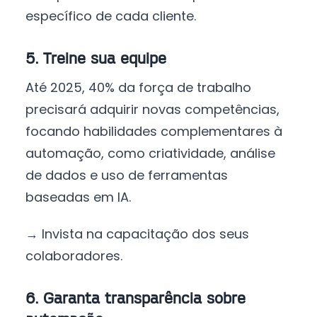
específico de cada cliente.
5. Treine sua equipe
Até 2025, 40% da força de trabalho
precisará adquirir novas competências,
focando habilidades complementares à
automação, como criatividade, análise
de dados e uso de ferramentas
baseadas em IA.
→ Invista na capacitação dos seus
colaboradores.
6. Garanta transparência sobre