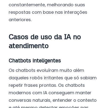
constantemente, melhorando suas
respostas com base nas interações
anteriores.
Casos de uso da IA no
atendimento
Chatbots inteligentes
Os chatbots evoluíram muito além
daqueles robôs irritantes que só sabiam
repetir frases prontas. Os chatbots
modernos com IA conseguem manter
conversas naturais, entender o contexto
e até mesmo detectar emoções nas