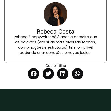
Rebeca Costa
Rebeca é copywriter há 3 anos e acredita que
as palavras (em suas mais diversas formas,
combinações e estruturas) têm o incrível
poder de criar conexões e novas ideias.
Compartilhe