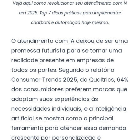
Veja aqui como revolucionar seu atendimento com IA
em 2025. Top 7 dicas práticas para implementar
chatbots e automação hoje mesmo.
O atendimento com IA deixou de ser uma
promessa futurista para se tornar uma
realidade presente em empresas de
todos os portes. Segundo o relatório
Consumer Trends 2025, da Qualtrics, 64%
dos consumidores preferem marcas que
adaptam suas experiências às
necessidades individuais, e a inteligência
artificial se mostra como a principal
ferramenta para atender essa demanda
crescente por personalização e