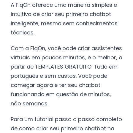
A FiqOn oferece uma maneira simples e
intuitiva de criar seu primeiro chatbot
inteligente, mesmo sem conhecimentos
técnicos.
Com a FiqOn, você pode criar assistentes
virtuais em poucos minutos, e o melhor, a
partir de TEMPLATES GRATUITO. Tudo em
português e sem custos. Você pode
começar agora e ter seu chatbot
funcionando em questão de minutos,
não semanas.
Para um tutorial passo a passo completo
de como criar seu primeiro chatbot na