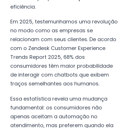
eficiência.
Em 2025, testemunhamos uma revolução
no modo como as empresas se
relacionam com seus clientes. De acordo
com o Zendesk Customer Experience
Trends Report 2025, 68% dos
consumidores têm maior probabilidade
de interagir com chatbots que exibem
traços semelhantes aos humanos.
Essa estatística revela uma mudança
fundamental: os consumidores não
apenas aceitam a automação no
atendimento, mas preferem quando ela