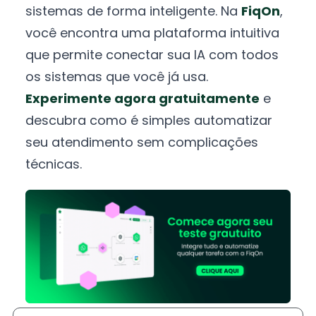
sistemas de forma inteligente. Na
FiqOn
,
você encontra uma plataforma intuitiva
que permite conectar sua IA com todos
os sistemas que você já usa.
Experimente agora gratuitamente
e
descubra como é simples automatizar
seu atendimento sem complicações
técnicas.