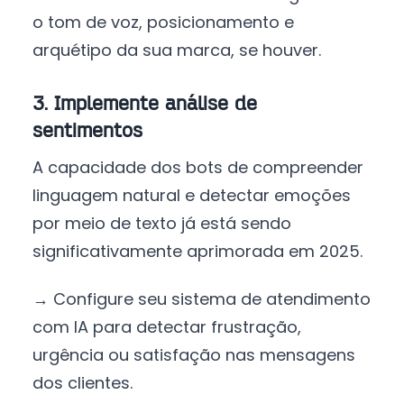
o tom de voz, posicionamento e
arquétipo da sua marca, se houver.
3. Implemente análise de
sentimentos
A capacidade dos bots de compreender
linguagem natural e detectar emoções
por meio de texto já está sendo
significativamente aprimorada em 2025.
→ Configure seu sistema de atendimento
com IA para detectar frustração,
urgência ou satisfação nas mensagens
dos clientes.