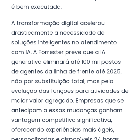
é bem executada.
A transformação digital acelerou
drasticamente a necessidade de
soluções inteligentes no atendimento
com IA. A Forrester prevê que a IA
generativa eliminará até 100 mil postos
de agentes da linha de frente até 2025,
não por substituição total, mas pela
evolução das funções para atividades de
maior valor agregado. Empresas que se
antecipam a essas mudanças ganham
vantagem competitiva significativa,
oferecendo experiências mais ágeis,
personalizadas e disponíveis 24 horas