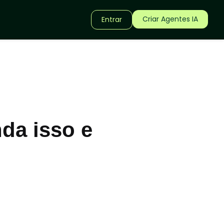
Criar Agentes IA
Entrar
da isso e