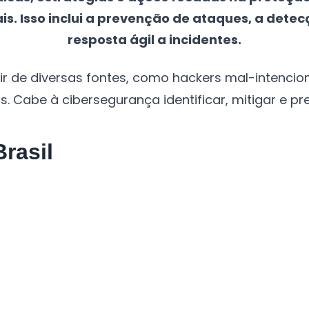
s. Isso inclui a prevenção de ataques, a detec
resposta ágil a incidentes.
 de diversas fontes, como hackers mal-intencion
 Cabe à cibersegurança identificar, mitigar e p
rasil