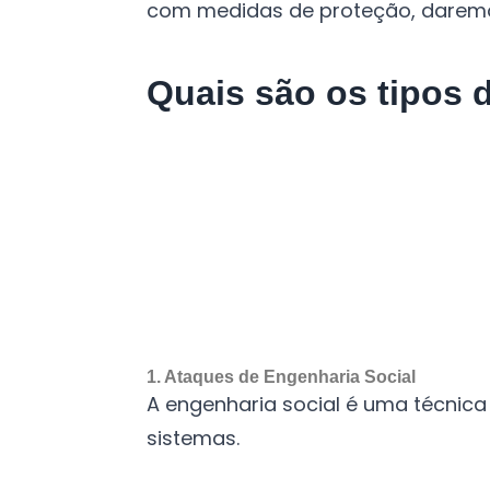
com medidas de proteção, daremos
Quais são os tipos 
1. Ataques de Engenharia Social
A engenharia social é uma técnic
sistemas.