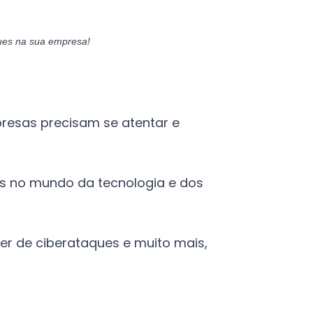
ques na sua empresa!
resas precisam se atentar e
cas no mundo da tecnologia e dos
ger de ciberataques e muito mais,