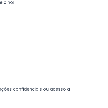
e olho!
ações confidenciais ou acesso a