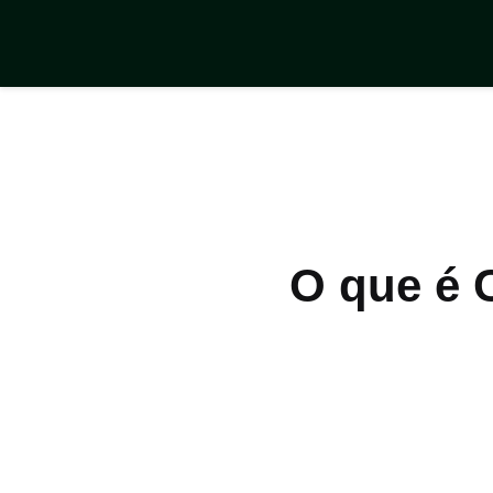
Templates
Aplicativos
O que é 