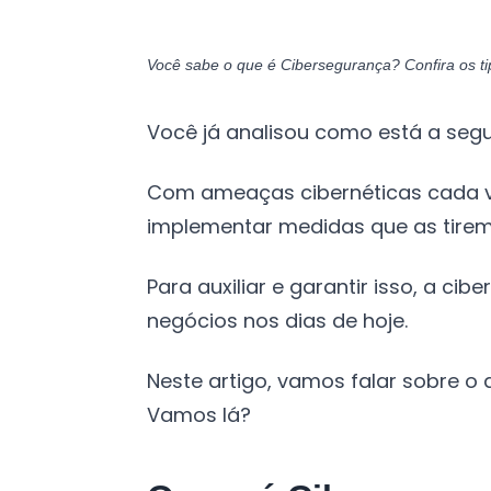
Você sabe o que é Cibersegurança? Confira os ti
Você já analisou como está a se
Com ameaças cibernéticas cada ve
implementar medidas que as tirem 
Para auxiliar e garantir isso, a 
negócios nos dias de hoje.
Neste artigo, vamos falar sobre o
Vamos lá?