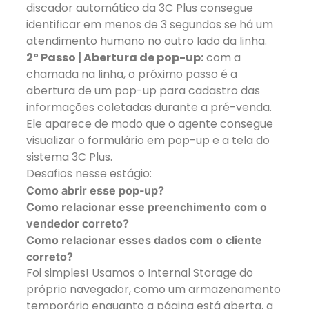
discador automático da 3C Plus consegue
identificar em menos de 3 segundos se há um
atendimento humano no outro lado da linha.
2º Passo | Abertura de pop-up:
com a
chamada na linha, o próximo passo é a
abertura de um pop-up para cadastro das
informações coletadas durante a pré-venda.
Ele aparece de modo que o agente consegue
visualizar o formulário em pop-up e a tela do
sistema 3C Plus.
Desafios nesse estágio:
Como abrir esse pop-up?
Como relacionar esse preenchimento com o
vendedor correto?
Como relacionar esses dados com o cliente
correto?
Foi simples! Usamos o Internal Storage do
próprio navegador, como um armazenamento
temporário enquanto a página está aberta, a