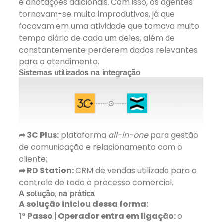
e anotações adicionais. Com isso, os agentes
tornavam-se muito improdutivos, já que
focavam em uma atividade que tomava muito
tempo diário de cada um deles, além de
constantemente perderem dados relevantes
para o atendimento.
Sistemas utilizados na integração
➦ 3C Plus:
plataforma
all-in-one
para gestão
de comunicação e relacionamento com o
cliente;
➦ RD Station:
CRM de vendas utilizado para o
controle de todo o processo comercial.
A solução, na prática
A solução iniciou dessa forma:
1º Passo | Operador entra em ligação:
o