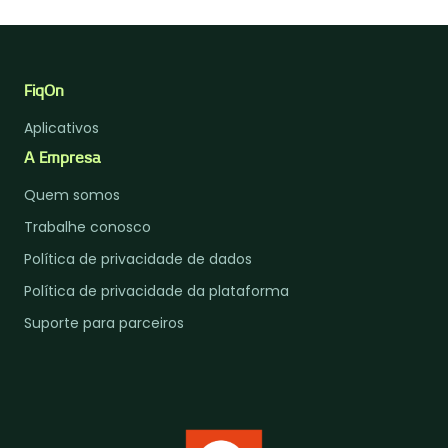
FiqOn
Aplicativos
A Empresa
Quem somos
Trabalhe conosco
Política de privacidade de dados
Política de privacidade da plataforma
Suporte para parceiros