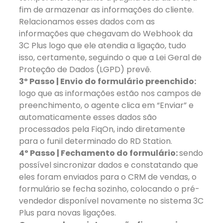
fim de armazenar as informações do cliente.
Relacionamos esses dados com as
informações que chegavam do Webhook da
3C Plus logo que ele atendia a ligação, tudo
isso, certamente, seguindo o que a Lei Geral de
Proteção de Dados (LGPD) prevê.
3º Passo | Envio do formulário preenchido:
logo que as informações estão nos campos de
preenchimento, o agente clica em “Enviar” e
automaticamente esses dados são
processados pela FiqOn, indo diretamente
para o funil determinado do RD Station.
4º Passo | Fechamento do formulário:
sendo
possível sincronizar dados e constatando que
eles foram enviados para o CRM de vendas, o
formulário se fecha sozinho, colocando o pré-
vendedor disponível novamente no sistema 3C
Plus para novas ligações.