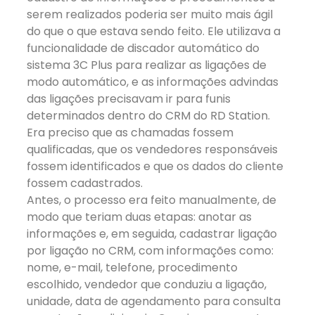
serem realizados poderia ser muito mais ágil
do que o que estava sendo feito. Ele utilizava a
funcionalidade de discador automático do
sistema
3C Plus
para realizar as ligações de
modo automático, e as informações advindas
das ligações precisavam ir para funis
determinados dentro do CRM do
RD Station
.
Era preciso que as chamadas fossem
qualificadas, que os vendedores responsáveis
fossem identificados e que os dados do cliente
fossem cadastrados.
Antes, o processo era feito manualmente, de
modo que teriam duas etapas: anotar as
informações e, em seguida, cadastrar ligação
por ligação no CRM, com informações como:
nome, e-mail, telefone, procedimento
escolhido, vendedor que conduziu a ligação,
unidade, data de agendamento para consulta