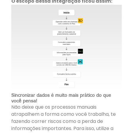
O escopo dessa integração ficou assim:
Sincronizar dados é muito mais prático do que
você pensa!
Não deixe que os processos manuais
atrapalhem a forma como você trabalha, te
fazendo correr riscos como a perda de
informações importantes. Para isso, utilize a