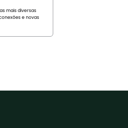
as mais diversas
 conexões e novas