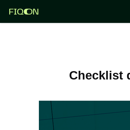
Templates
Aplicativos
Checklist 