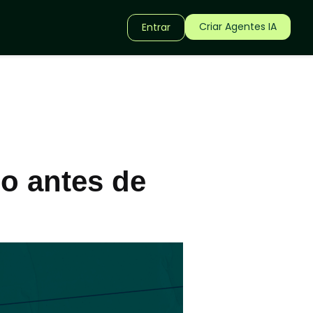
Criar Agentes IA
Entrar
so antes de