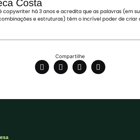
ca Costa
 copywriter há 3 anos e acredita que as palavras (em su
combinações e estruturas) têm o incrível poder de criar
Compartilhe
esa