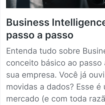
Business Intelligence
passo a passo
Entenda tudo sobre Busines
conceito básico ao passo
sua empresa. Você já ouvi
movidas a dados? Esse é 
mercado (e com toda razã