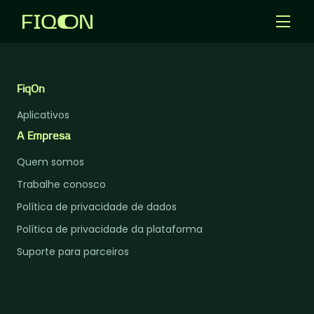
Templates
Aplicativos
FiqOn
Aplicativos
Entrar
A Empresa
Criar Agentes IA
Quem somos
Trabalhe conosco
Política de privacidade de dados
Política de privacidade da plataforma
Suporte para parceiros