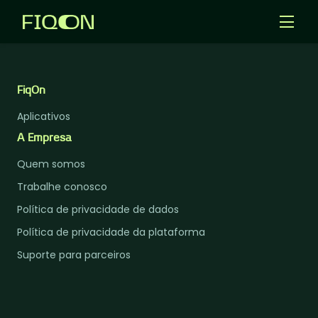
Templates
Aplicativos
FiqOn
Aplicativos
Entrar
A Empresa
Criar Agentes IA
Quem somos
Trabalhe conosco
Política de privacidade de dados
Política de privacidade da plataforma
Suporte para parceiros